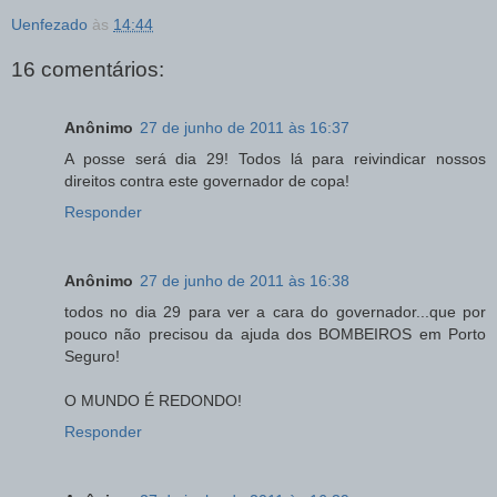
Uenfezado
às
14:44
16 comentários:
Anônimo
27 de junho de 2011 às 16:37
A posse será dia 29! Todos lá para reivindicar nossos
direitos contra este governador de copa!
Responder
Anônimo
27 de junho de 2011 às 16:38
todos no dia 29 para ver a cara do governador...que por
pouco não precisou da ajuda dos BOMBEIROS em Porto
Seguro!
O MUNDO É REDONDO!
Responder