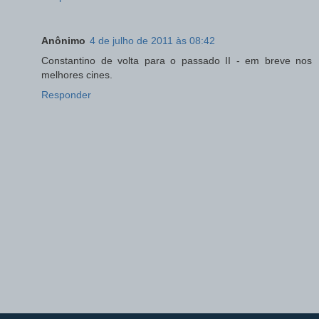
Anônimo
4 de julho de 2011 às 08:42
Constantino de volta para o passado II - em breve nos
melhores cines.
Responder