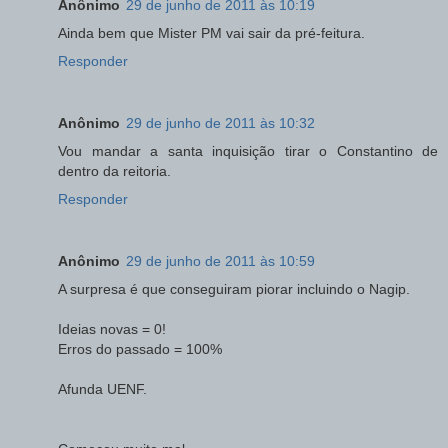
Anônimo
29 de junho de 2011 às 10:19
Ainda bem que Mister PM vai sair da pré-feitura.
Responder
Anônimo
29 de junho de 2011 às 10:32
Vou mandar a santa inquisição tirar o Constantino de
dentro da reitoria.
Responder
Anônimo
29 de junho de 2011 às 10:59
A surpresa é que conseguiram piorar incluindo o Nagip.
Ideias novas = 0!
Erros do passado = 100%
Afunda UENF.