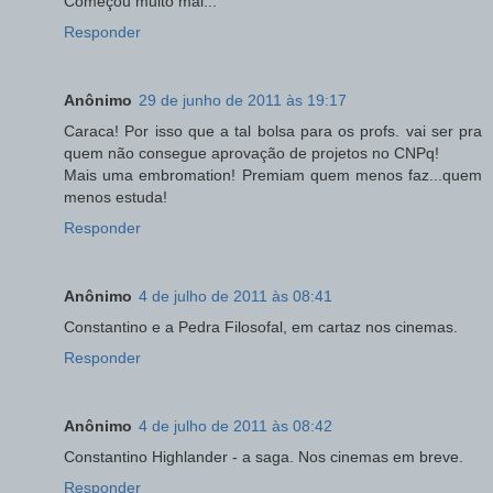
Começou muito mal...
Responder
Anônimo
29 de junho de 2011 às 19:17
Caraca! Por isso que a tal bolsa para os profs. vai ser pra
quem não consegue aprovação de projetos no CNPq!
Mais uma embromation! Premiam quem menos faz...quem
menos estuda!
Responder
Anônimo
4 de julho de 2011 às 08:41
Constantino e a Pedra Filosofal, em cartaz nos cinemas.
Responder
Anônimo
4 de julho de 2011 às 08:42
Constantino Highlander - a saga. Nos cinemas em breve.
Responder